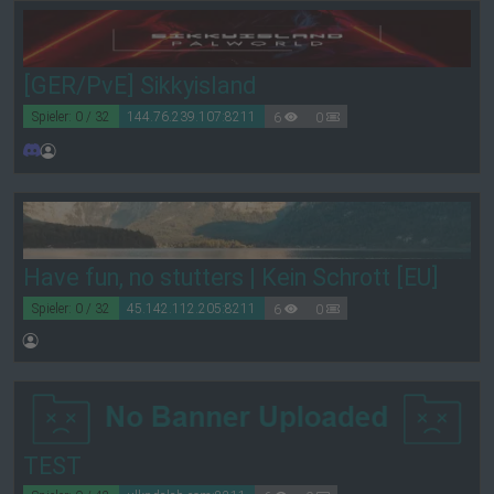
[GER/PvE] Sikkyisland
Spieler: 0 / 32
144.76.239.107:8211
6
0
Have fun, no stutters | Kein Schrott [EU]
Spieler: 0 / 32
45.142.112.205:8211
6
0
TEST