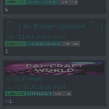
Spieler: 0 / 32
94.242.206.212:46000
6
0
[Ger DE] Pal Chillout-Cafe
Spieler: 1 / 32
135.125.163.133:20300
6
0
Pal-Craft-World
|GER|DISCORD|ADMIN|24/7|
Spieler: 0 / 32
89.58.6.226:8211
6
0