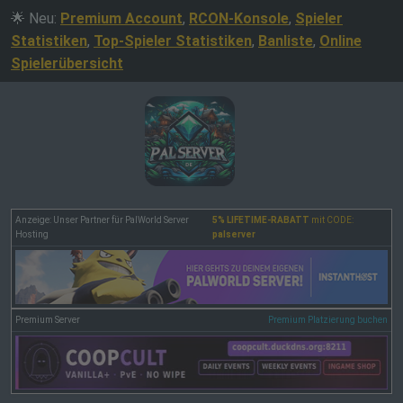
🌟 Neu:
Premium Account
,
RCON-Konsole
,
Spieler
Statistiken
,
Top-Spieler Statistiken
,
Banliste
,
Online
Spielerübersicht
Anzeige: Unser Partner für PalWorld Server
5% LIFETIME-RABATT
mit CODE:
Hosting
palserver
Premium Server
Premium Platzierung buchen