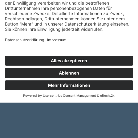
4x Egg Hatch
Spieler: 0 / 30
144.76.224.112:8211
6
0
‹
1
2
3
4
5
6
7
8
9
10
›
PalWorld Server mieten
Deutsche PalWorld Serverliste
International PalWorld Serverlist
Server hinzufügen
Discord
© 2026 www.palserver.de