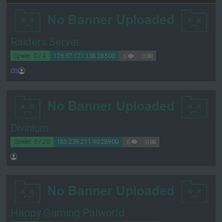
Raiders Server
Spieler: 0 / 4
176.57.171.138:28500
6
0
Divinium
Spieler: 0 / 20
185.239.211.90:28900
6
0
Happy Gaming Palworld