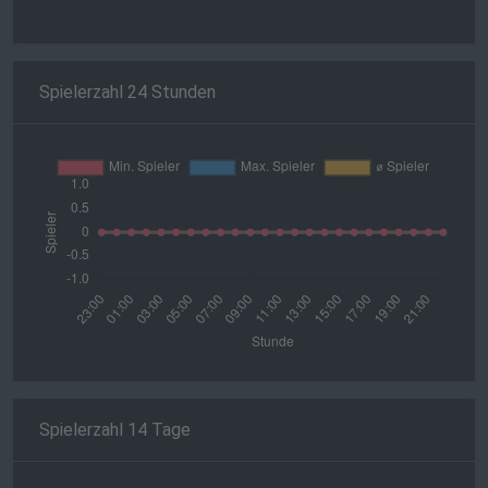
Spielerzahl 24 Stunden
Spielerzahl 14 Tage