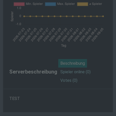
Beschreibung
Serverbeschreibung
Spieler online (0)
Votes (0)
TEST